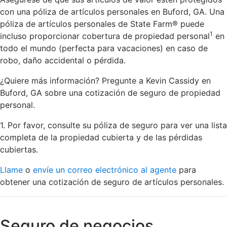
con una póliza de artículos personales en Buford, GA. Una
póliza de artículos personales de State Farm® puede
1
incluso proporcionar cobertura de propiedad personal
en
todo el mundo (perfecta para vacaciones) en caso de
robo, daño accidental o pérdida.
¿Quiere más información? Pregunte a Kevin Cassidy en
Buford, GA sobre una cotización de seguro de propiedad
personal.
1. Por favor, consulte su póliza de seguro para ver una lista
completa de la propiedad cubierta y de las pérdidas
cubiertas.
Llame
o
envíe un correo electrónico al agente
para
obtener una cotización de seguro de artículos personales.
Seguro de negocios