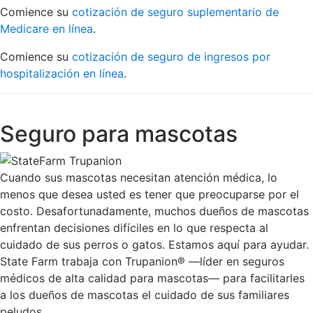
Comience su
cotización de seguro suplementario de
Medicare en línea
.
Comience su
cotización de seguro de ingresos por
hospitalización en línea
.
Seguro para mascotas
Cuando sus mascotas necesitan atención médica, lo
menos que desea usted es tener que preocuparse por el
costo. Desafortunadamente, muchos dueños de mascotas
enfrentan decisiones difíciles en lo que respecta al
cuidado de sus perros o gatos. Estamos aquí para ayudar.
State Farm trabaja con Trupanion® —líder en seguros
médicos de alta calidad para mascotas— para facilitarles
a los dueños de mascotas el cuidado de sus familiares
peludos.