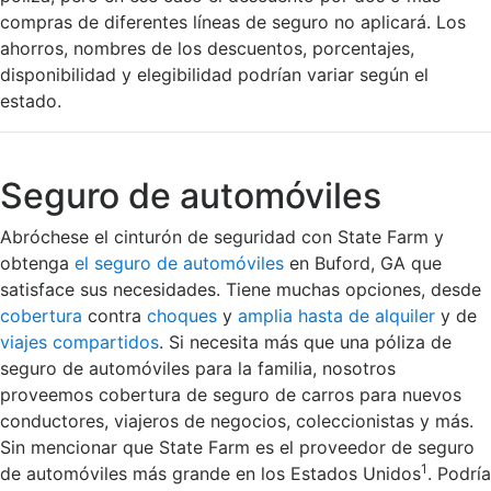
compras de diferentes líneas de seguro no aplicará. Los
ahorros, nombres de los descuentos, porcentajes,
disponibilidad y elegibilidad podrían variar según el
estado.
Seguro de automóviles
Abróchese el cinturón de seguridad con State Farm y
obtenga
el seguro de automóviles
en Buford, GA que
satisface sus necesidades. Tiene muchas opciones, desde
cobertura
contra
choques
y
amplia hasta de alquiler
y de
viajes compartidos
. Si necesita más que una póliza de
seguro de automóviles para la familia, nosotros
proveemos cobertura de seguro de carros para nuevos
conductores, viajeros de negocios, coleccionistas y más.
Sin mencionar que State Farm es el proveedor de seguro
1
de automóviles más grande en los Estados Unidos
. Podría