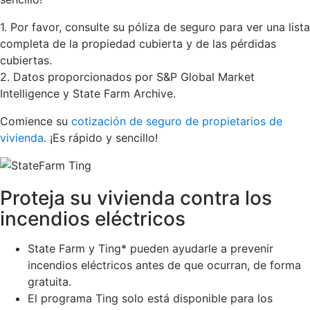
1. Por favor, consulte su póliza de seguro para ver una lista
completa de la propiedad cubierta y de las pérdidas
cubiertas.
2. Datos proporcionados por S&P Global Market
Intelligence y State Farm Archive.
Comience su
cotización de seguro de propietarios de
vivienda
. ¡Es rápido y sencillo!
Proteja su vivienda contra los
incendios eléctricos
State Farm y Ting* pueden ayudarle a prevenir
incendios eléctricos antes de que ocurran, de forma
gratuita.
El programa Ting solo está disponible para los