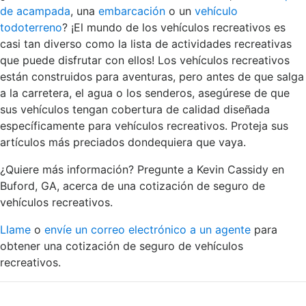
de acampada
, una
embarcación
o un
vehículo
todoterreno
? ¡El mundo de los vehículos recreativos es
casi tan diverso como la lista de actividades recreativas
que puede disfrutar con ellos! Los vehículos recreativos
están construidos para aventuras, pero antes de que salga
a la carretera, el agua o los senderos, asegúrese de que
sus vehículos tengan cobertura de calidad diseñada
específicamente para vehículos recreativos. Proteja sus
artículos más preciados dondequiera que vaya.
¿Quiere más información? Pregunte a Kevin Cassidy en
Buford, GA, acerca de una cotización de seguro de
vehículos recreativos.
Llame
o
envíe un correo electrónico a un agente
para
obtener una cotización de seguro de vehículos
recreativos.