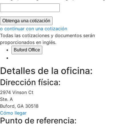
Obtenga una cotización
o continuar con una cotización
Todas las cotizaciones y documentos serán
proporcionados en inglés.
Buford Office
Detalles de la oficina:
Dirección física:
2974 Vinson Ct
Ste. A
Buford
,
GA
30518
Cómo llegar
Punto de referencia: