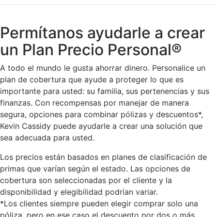
Permítanos ayudarle a crear
un Plan Precio Personal®
A todo el mundo le gusta ahorrar dinero. Personalice un
plan de cobertura que ayude a proteger lo que es
importante para usted: su familia, sus pertenencias y sus
finanzas. Con recompensas por manejar de manera
segura, opciones para combinar pólizas y descuentos*,
Kevin Cassidy puede ayudarle a crear una solución que
sea adecuada para usted.
Los precios están basados en planes de clasificación de
primas que varían según el estado. Las opciones de
cobertura son seleccionadas por el cliente y la
disponibilidad y elegibilidad podrían variar.
*Los clientes siempre pueden elegir comprar solo una
póliza, pero en ese caso el descuento por dos o más