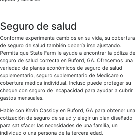
Seguro de salud
Conforme experimenta cambios en su vida, su cobertura
de seguro de salud también debería irse ajustando.
Permita que State Farm le ayude a encontrar la póliza de
seguro de salud correcta en Buford, GA. Ofrecemos una
variedad de planes económicos de seguro de salud
suplementario, seguro suplementario de Medicare o
cobertura médica individual. Incluso puede proteger su
cheque con seguro de incapacidad para ayudar a cubrir
gastos mensuales.
Hable con Kevin Cassidy en Buford, GA para obtener una
cotización de seguro de salud y elegir un plan diseñado
para satisfacer las necesidades de una familia, un
individuo o una persona de la tercera edad.