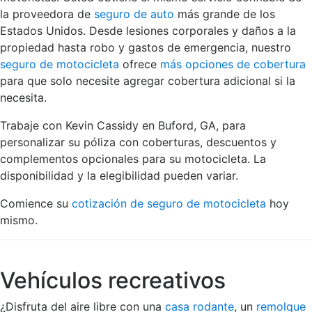
la proveedora de
seguro de auto
más grande de los
Estados Unidos. Desde lesiones corporales y daños a la
propiedad hasta robo y gastos de emergencia, nuestro
seguro de motocicleta
ofrece
más opciones de cobertura
para que solo necesite agregar cobertura adicional si la
necesita.
Trabaje con Kevin Cassidy en Buford, GA, para
personalizar su póliza con coberturas, descuentos y
complementos opcionales para su motocicleta. La
disponibilidad y la elegibilidad pueden variar.
Comience su
cotización de seguro de motocicleta
hoy
mismo.
Vehículos recreativos
¿Disfruta del aire libre con una
casa rodante
, un
remolque