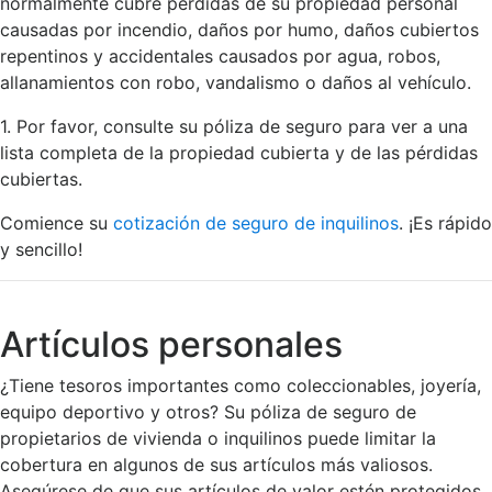
normalmente cubre pérdidas de su propiedad personal
causadas por incendio, daños por humo, daños cubiertos
repentinos y accidentales causados por agua, robos,
allanamientos con robo, vandalismo o daños al vehículo.
1. Por favor, consulte su póliza de seguro para ver a una
lista completa de la propiedad cubierta y de las pérdidas
cubiertas.
Comience su
cotización de seguro de inquilinos
. ¡Es rápido
y sencillo!
Artículos personales
¿Tiene tesoros importantes como coleccionables, joyería,
equipo deportivo y otros? Su póliza de seguro de
propietarios de vivienda o inquilinos puede limitar la
cobertura en algunos de sus artículos más valiosos.
Asegúrese de que sus artículos de valor estén protegidos