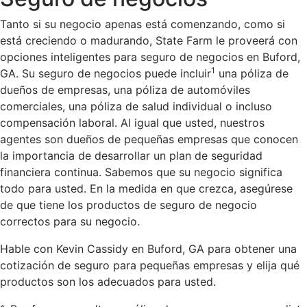
Tanto si su negocio apenas está comenzando, como si
está creciendo o madurando, State Farm le proveerá con
opciones inteligentes para seguro de negocios en Buford,
1
GA. Su seguro de negocios puede incluir
una póliza de
dueños de empresas, una póliza de automóviles
comerciales, una póliza de salud individual o incluso
compensación laboral. Al igual que usted, nuestros
agentes son dueños de pequeñas empresas que conocen
la importancia de desarrollar un plan de seguridad
financiera continua. Sabemos que su negocio significa
todo para usted. En la medida en que crezca, asegúrese
de que tiene los productos de seguro de negocio
correctos para su negocio.
Hable con Kevin Cassidy en Buford, GA para obtener una
cotización de seguro para pequeñas empresas y elija qué
productos son los adecuados para usted.