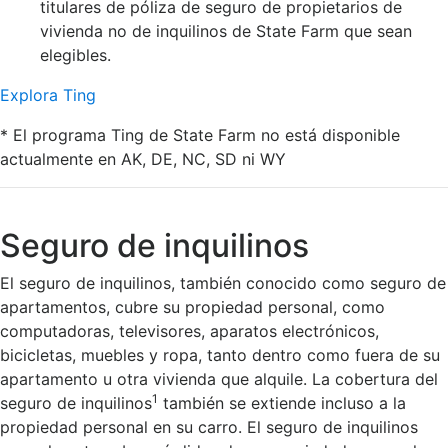
titulares de póliza de seguro de propietarios de
vivienda no de inquilinos de State Farm que sean
elegibles.
Explora Ting
* El programa Ting de State Farm no está disponible
actualmente en AK, DE, NC, SD ni WY
Seguro de inquilinos
El seguro de inquilinos, también conocido como seguro de
apartamentos, cubre su propiedad personal, como
computadoras, televisores, aparatos electrónicos,
bicicletas, muebles y ropa, tanto dentro como fuera de su
apartamento u otra vivienda que alquile. La cobertura del
1
seguro de inquilinos
también se extiende incluso a la
propiedad personal en su carro. El seguro de inquilinos