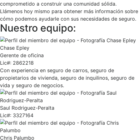
comprometido a construir una comunidad sólida.
Llámenos hoy mismo para obtener más información sobre
cómo podemos ayudarle con sus necesidades de seguro.
Nuestro equipo:
Chase Epley
Gerente de oficina
Lic#:
2862218
Con experiencia en seguro de carros, seguro de
propietarios de vivienda, seguro de inquilinos, seguro de
vida y seguro de negocios.
Saul Rodriguez-Peralta
Lic#:
3327164
Chris Palumbo