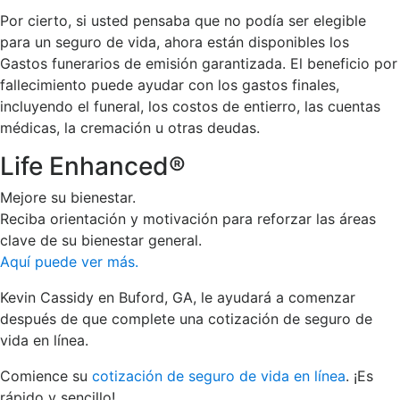
Por cierto, si usted pensaba que no podía ser elegible
para un seguro de vida, ahora están disponibles los
Gastos funerarios de emisión garantizada. El beneficio por
fallecimiento puede ayudar con los gastos finales,
incluyendo el funeral, los costos de entierro, las cuentas
médicas, la cremación u otras deudas.
Life Enhanced®
Mejore su bienestar.
Reciba orientación y motivación para reforzar las áreas
clave de su bienestar general.
Aquí puede ver más.
Kevin Cassidy en Buford, GA, le ayudará a comenzar
después de que complete una cotización de seguro de
vida en línea.
Comience su
cotización de seguro de vida en línea
. ¡Es
rápido y sencillo!