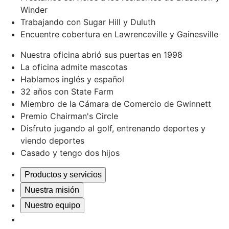
Winder
Trabajando con Sugar Hill y Duluth
Encuentre cobertura en Lawrenceville y Gainesville
Nuestra oficina abrió sus puertas en 1998
La oficina admite mascotas
Hablamos inglés y español
32 años con State Farm
Miembro de la Cámara de Comercio de Gwinnett
Premio Chairman's Circle
Disfruto jugando al golf, entrenando deportes y
viendo deportes
Casado y tengo dos hijos
Productos y servicios
Nuestra misión
Nuestro equipo