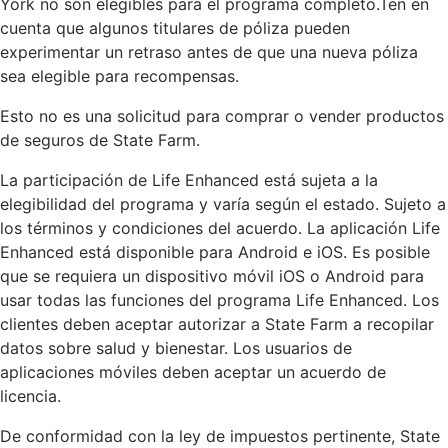
York no son elegibles para el programa completo.Ten en
cuenta que algunos titulares de póliza pueden
experimentar un retraso antes de que una nueva póliza
sea elegible para recompensas.
Esto no es una solicitud para comprar o vender productos
de seguros de State Farm.
La participación de Life Enhanced está sujeta a la
elegibilidad del programa y varía según el estado. Sujeto a
los términos y condiciones del acuerdo. La aplicación Life
Enhanced está disponible para Android e iOS. Es posible
que se requiera un dispositivo móvil iOS o Android para
usar todas las funciones del programa Life Enhanced. Los
clientes deben aceptar autorizar a State Farm a recopilar
datos sobre salud y bienestar. Los usuarios de
aplicaciones móviles deben aceptar un acuerdo de
licencia.
De conformidad con la ley de impuestos pertinente, State