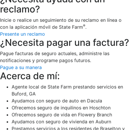
reclamo?
Inicie o realice un seguimiento de su reclamo en línea o
®
con la aplicación móvil de State Farm
.
Presente un reclamo
¿Necesita pagar una factura?
Pague facturas de seguro actuales, administre las
notificaciones y programe pagos futuros.
Pague a su manera
Acerca de mí:
Agente local de State Farm prestando servicios en
Buford, GA
Ayudamos con seguro de auto en Dacula
Ofrecemos seguro de inquilinos en Hoschton
Ofrecemos seguro de vida en Flowery Branch
Ayudamos con seguro de vivienda en Auburn
Prestamos servicios a los residentes de Braselton y