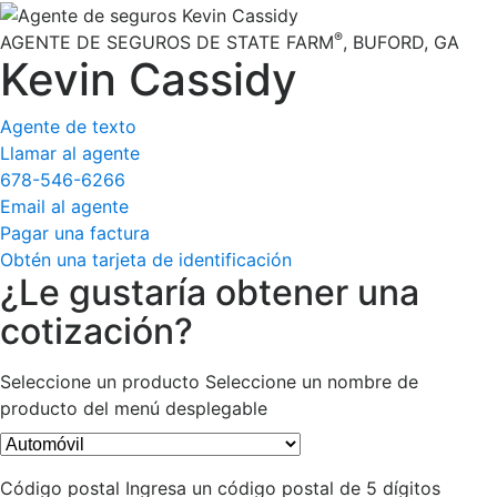
®
AGENTE DE SEGUROS DE STATE FARM
,
BUFORD
, GA
Kevin Cassidy
Agente de texto
Llamar al agente
678-546-6266
Email al agente
Pagar una factura
Obtén una tarjeta de identificación
¿Le gustaría obtener una
cotización?
Seleccione un producto
Seleccione un nombre de
producto del menú desplegable
Código postal
Ingresa un código postal de 5 dígitos