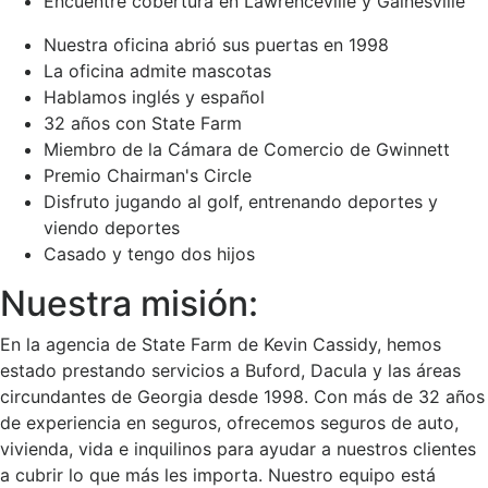
Encuentre cobertura en Lawrenceville y Gainesville
Nuestra oficina abrió sus puertas en 1998
La oficina admite mascotas
Hablamos inglés y español
32 años con State Farm
Miembro de la Cámara de Comercio de Gwinnett
Premio Chairman's Circle
Disfruto jugando al golf, entrenando deportes y
viendo deportes
Casado y tengo dos hijos
Nuestra misión:
En la agencia de State Farm de Kevin Cassidy, hemos
estado prestando servicios a Buford, Dacula y las áreas
circundantes de Georgia desde 1998. Con más de 32 años
de experiencia en seguros, ofrecemos seguros de auto,
vivienda, vida e inquilinos para ayudar a nuestros clientes
a cubrir lo que más les importa. Nuestro equipo está