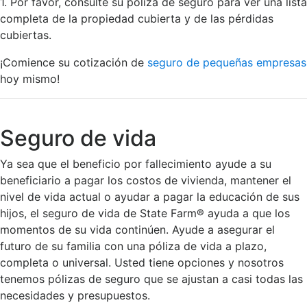
1. Por favor, consulte su póliza de seguro para ver una lista
completa de la propiedad cubierta y de las pérdidas
cubiertas.
¡Comience su cotización de
seguro de pequeñas empresas
hoy mismo!
Seguro de vida
Ya sea que el beneficio por fallecimiento ayude a su
beneficiario a pagar los costos de vivienda, mantener el
nivel de vida actual o ayudar a pagar la educación de sus
hijos, el seguro de vida de State Farm® ayuda a que los
momentos de su vida continúen. Ayude a asegurar el
futuro de su familia con una póliza de vida a plazo,
completa o universal. Usted tiene opciones y nosotros
tenemos pólizas de seguro que se ajustan a casi todas las
necesidades y presupuestos.