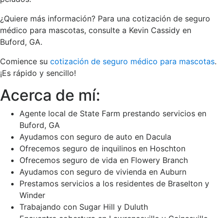
¿Quiere más información? Para una cotización de seguro
médico para mascotas, consulte a Kevin Cassidy en
Buford, GA.
Comience su
cotización de seguro médico para mascotas
.
¡Es rápido y sencillo!
Acerca de mí:
Agente local de State Farm prestando servicios en
Buford, GA
Ayudamos con seguro de auto en Dacula
Ofrecemos seguro de inquilinos en Hoschton
Ofrecemos seguro de vida en Flowery Branch
Ayudamos con seguro de vivienda en Auburn
Prestamos servicios a los residentes de Braselton y
Winder
Trabajando con Sugar Hill y Duluth