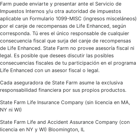
Farm puede enviarte y presentar ante el Servicio de
Impuestos Internos y/u otra autoridad de impuestos
aplicable un Formulario 1099-MISC (ingresos misceláneos)
por el canje de recompensas de Life Enhanced, según
corresponda. Tú eres el único responsable de cualquier
consecuencia fiscal que surja del canje de recompensas
de Life Enhanced. State Farm no provee asesoría fiscal ni
legal. Es posible que desees discutir las posibles
consecuencias fiscales de tu participación en el programa
Life Enhanced con un asesor fiscal o legal.
Cada aseguradora de State Farm asume la exclusiva
responsabilidad financiera por sus propios productos.
State Farm Life Insurance Company (sin licencia en MA,
NY ni WI)
State Farm Life and Accident Assurance Company (con
licencia en NY y WI) Bloomington, IL