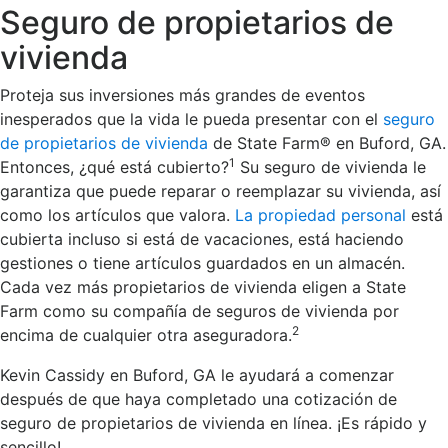
Seguro de propietarios de
vivienda
Proteja sus inversiones más grandes de eventos
inesperados que la vida le pueda presentar con el
seguro
de propietarios de vivienda
de State Farm® en Buford, GA.
1
Entonces, ¿qué está cubierto?
Su seguro de vivienda le
garantiza que puede reparar o reemplazar su vivienda, así
como los artículos que valora.
La propiedad personal
está
cubierta incluso si está de vacaciones, está haciendo
gestiones o tiene artículos guardados en un almacén.
Cada vez más propietarios de vivienda eligen a State
Farm como su compañía de seguros de vivienda por
2
encima de cualquier otra aseguradora.
Kevin Cassidy en Buford, GA le ayudará a comenzar
después de que haya completado una cotización de
seguro de propietarios de vivienda en línea. ¡Es rápido y
sencillo!