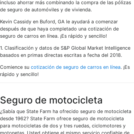
incluso ahorrar más combinando la compra de las pólizas
de seguro de automóviles y de vivienda.
Kevin Cassidy en Buford, GA le ayudará a comenzar
después de que haya completado una cotización de
seguro de carros en línea. ¡Es rápido y sencillo!
1. Clasificación y datos de S&P Global Market Intelligence
basados en primas directas escritas a fecha del 2018.
Comience su
cotización de seguro de carros en línea
. ¡Es
rápido y sencillo!
Seguro de motocicleta
¿Sabía que State Farm ha ofrecido seguro de motocicleta
desde 1962? State Farm ofrece seguro de motocicleta
para motocicletas de dos y tres ruedas, ciclomotores y
motonetas. Usted obtiene el mismo servicio confiable de